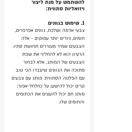
להשתמש על מנת ליצור 
ויזואליות סתווית:
1. שימוש בגוונים
צבעי אדמה ושלכת, גוונים אפרפרים, 
חומים, ניודים יותר עמוקים - אלה 
הצבעים שמיד מעוררים תחושת סתיו. 
הרעיון הוא לא להחליף את שפת 
הצבעים של המותג, אלא לבחור 
מתוכה את הגוונים שיעבדו הכי טוב 
עם הפלטה הסתווית. מותג עם צבעים 
קרים יכול להישען על כחלחל-אפור; 
מותג חם יכול להעצים את הכתומים 
והחומים שלו.