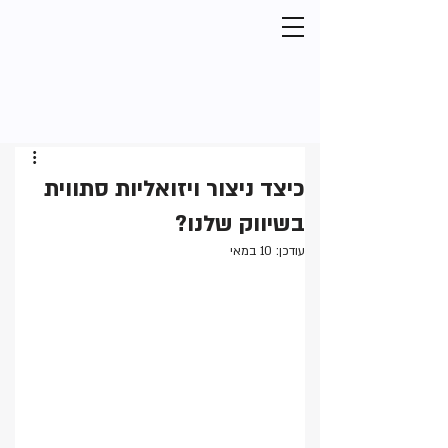
כיצד ניצור ויזואליות סתווית
בשיווק שלנו?
עודכן:
10 במאי