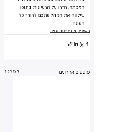
המפתח, חזרו על הרעיונות בתוכן 
שילווה את הקהל שלכם לאורך כל 
העונה.
מאמרים, מדריכים והשראה
פוסטים אחרונים
הצג הכול