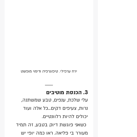
ירח ערפילי. טיפוגרפיה ודימוי מופשט
3. הכנסת מוטיבים
עלי שלכת, ענפים, טבע שמשתנה, 
נרות, צעיפים דקים…כל אלה ועוד 
יכולים להיות רלוונטיים. 
 כשאני פוגשת דיוק בטבע, זה תמיד 
מעורר בי פליאה. ראו כמה יופי יש 