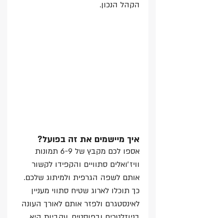
הקהל הנכון.
איך מיישמים את זה בפועל? 
אספו לכם מקבץ של 6-9 תמונות 
וויז׳ואלים סתוויים והקפידו לקשור 
אותם לשפה הגרפית ולמיתוג שלכם. 
כך תוכלו לארוג שטיח סתווי מעניין 
לאינסטגרם ולפזר אותם לאורך העונה 
בניוזלטרים ובפוסטים. עקביות היא 