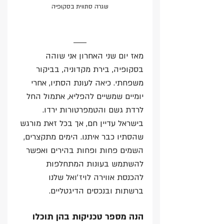
שגרה סתווית בסקופיה
מאז יום שני האחרון אני שוהה 
בסקופיה, בירת מקדוניה, בביקור 
משפחתי. כיאה לעונת הסתיו, אחרי 
יומיים שמשיים להפליא, אתמול החל 
לרדת גשם והטמפרטורות ירדו. 
בישראל עדיין חם, אך בכל זאת מורגש 
שהסתיו כבר איתנו. הימים מתקצרים, 
השמים פחות ופחות בהירים ואפשר 
להשתמש בעונות המתחלפות 
להכנסת אווירה לויז׳ואל שלנו 
ברשתות ובנכסים הדיגטליים.
הנה מספר טכניקות בהן תוכלו 