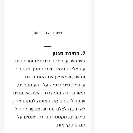
טיפוגרפיה בגווני סתיו
2. בחירת סגנון
טשטוש, ערפילים, חיתוכים ומשחקים 
עם צללים תמיד יוצרים נופך מסתורי 
ומושך, שמאפיין את הסתיו. ירח 
ערפילי, טיפוגרפיה על רקע מופשט, 
תאורה רכה ומפוזרת - אלה אלמנטים 
שמיד לוקחים את הצופה למקום אחר. 
לא חובה לצלם מחדש, אפשר להחיל 
פילטרים, טקסטורות וגרדיאנטים על 
תמונות קיימות.