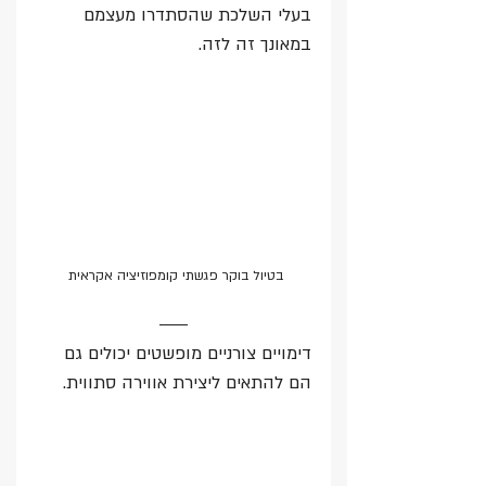
בעלי השלכת שהסתדרו מעצמם 
במאונך זה לזה. 
בטיול בוקר פגשתי קומפוזיציה אקראית 
דימויים צורניים מופשטים יכולים גם 
הם להתאים ליצירת אווירה סתווית.