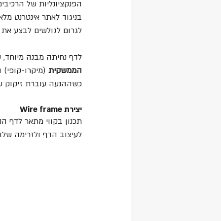
הפנקציונליות של הרכיבים 
בניגוד לאתר אינטרנט מלא,
לגרום לגולשים לבצע את 
לדף נחיתה מבנה מיוחד, 
הממשקית
 (מיקרו-קופי) ו
כשההנעה עוברת זיקוק על 
יצירת Wire frame
תכנון בקווי מתאר לדף הנ
לעיצוב הדף ולזרימה שלו.