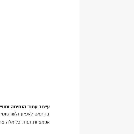
עיצוב עמוד הנחיתה וחוויי
בהתאם לאפיון ולשרטוטיו, 
אנימציות ועוד. כל אלה צ