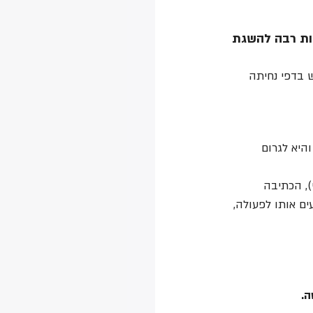
ות רבה להשגת 
 בדפי נחיתה 
והיא לגרום 
, הכתיבה 
ם אותו לפעולה, 
.  