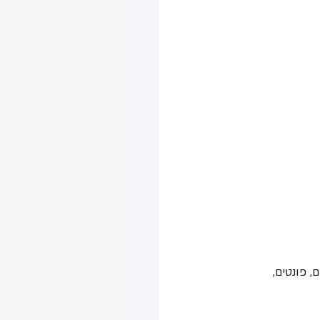
 פונטים, 