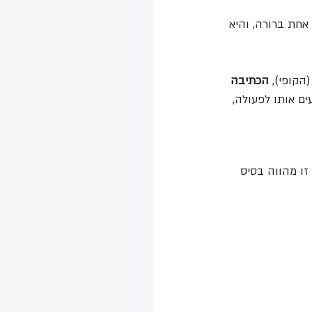
 אחת ברורה, והיא 
(הקופי), 
הכתיבה 
ם אותו לפעולה, 
זו מהווה בסיס 