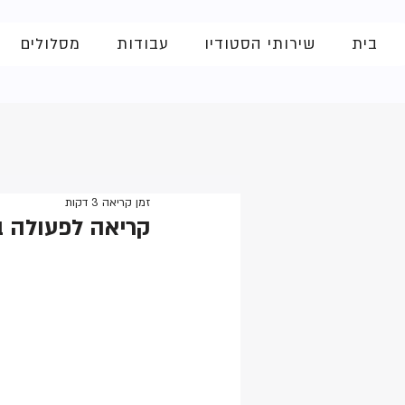
בית
שירותי הסטודיו
עבודות
מסלולים
זמן קריאה 3 דקות
קריאה לפעולה ב