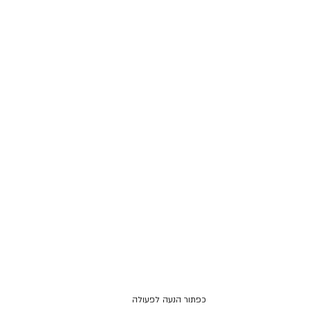
כפתור הנעה לפעולה