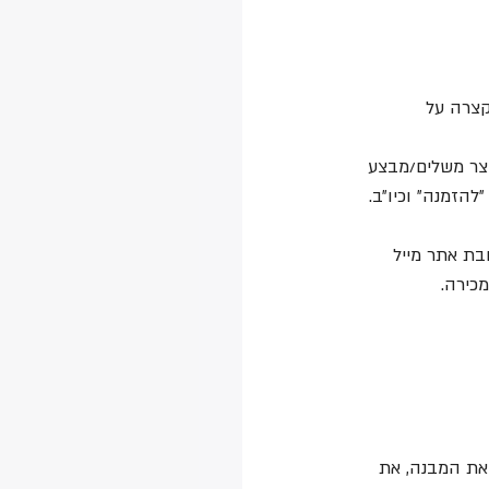
קצרה על 
קצר משלים/מבצע 
להזמנה״ וכיו״ב.
בת אתר מייל 
כירה. 
את המבנה, את 