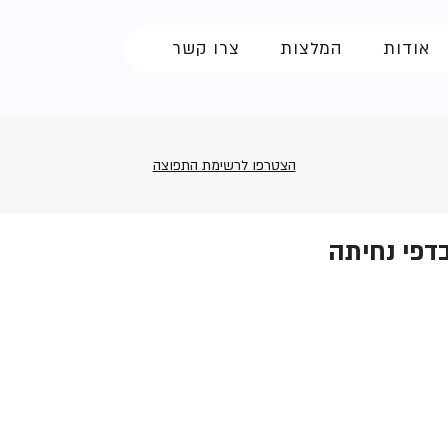
אודות
המלצות
צרו קשר
הצטרפו לרשימת התפוצה
דפי נחיתה