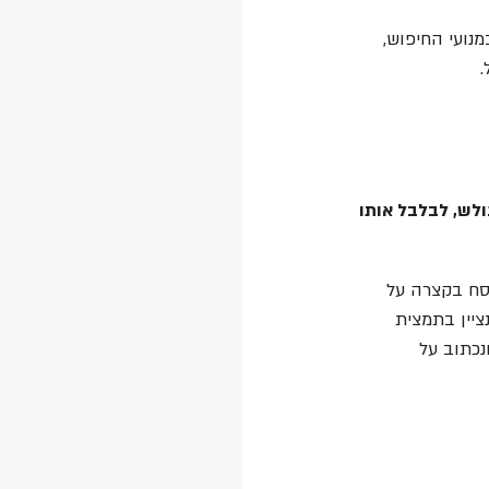
נועי החיפוש, 
 
ולש, לבלבל אותו 
סח בקצרה על 
יין בתמצית 
נכתוב על 