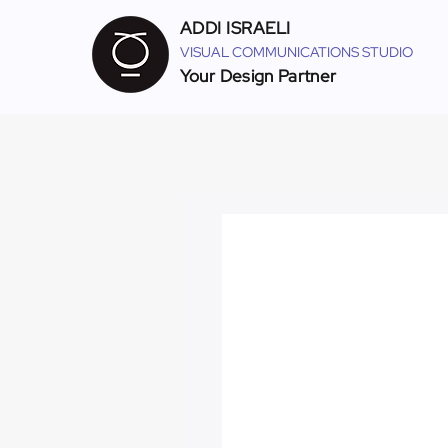
ADDI ISRAELI
VISUAL COMMUNICATIONS STUDIO
Your Design Partner