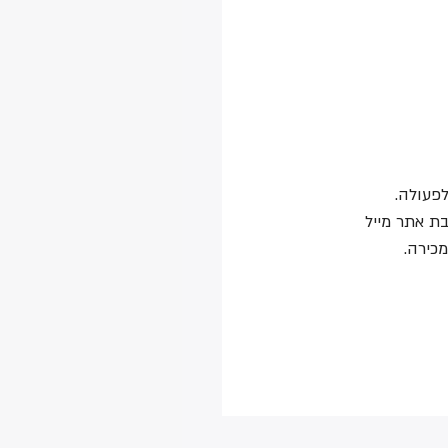
ת אתר מייל 
כירה.