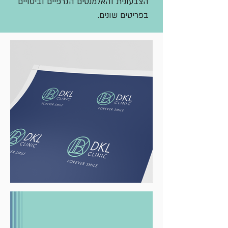
הצבעונית והאלמנטים הגרפיים וביטויים
בפריטים שונים.