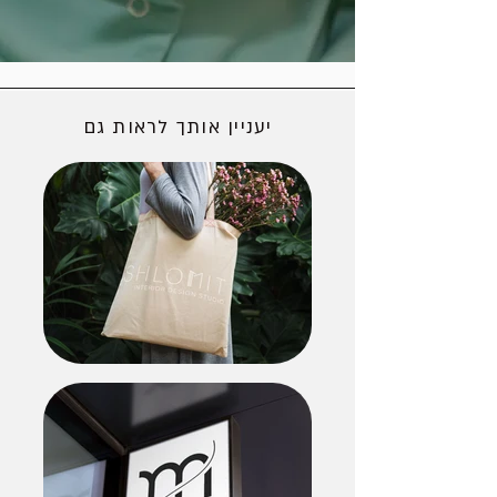
יעניין אותך לראות גם