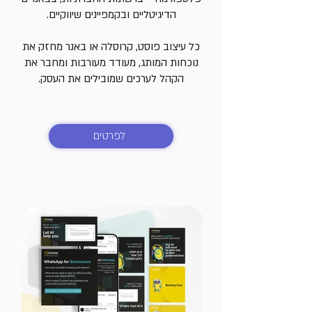
הדיגיטליים ובקמפיינים שיווקיים.
כל עיצוב פוסט, קרוסלה או באנר מחזק את
נוכחות המותג, מעודד מעורבות ומחבר את
הקהל לערכים שמובילים את העסק.
לפרטים