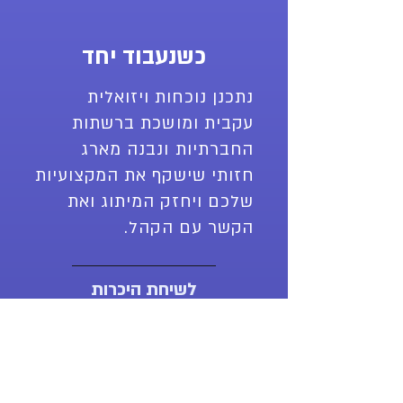
כשנעבוד יחד
נתכנן נוכחות ויזואלית
עקבית ומושכת ברשתות
החברתיות ונבנה מארג
חזותי שישקף את המקצועיות
שלכם ויחזק המיתוג ואת
הקשר עם הקהל.
לשיחת היכרות