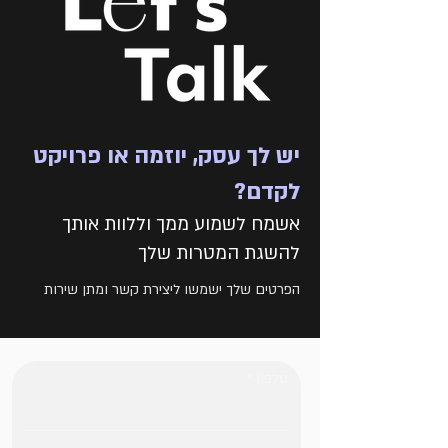
יש לך עסק, יוזמה או פרויקט
לקדם?
אשמח לשמוע ממך וללוות אותך
להשגת המטרות שלך
הפרטים שלך ישמשו ליצירת קשר ומתן שירות
טלפון