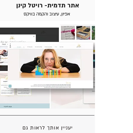
אתר תדמית- רויטל קינן
אפיון, עיצוב והקמה בוויקס
יעניין אותך לראות גם