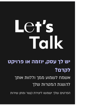
יש לך עסק, יוזמה או פרויקט
לקדם?
אשמח לשמוע ממך וללוות אותך
להשגת המטרות שלך
הפרטים שלך ישמשו ליצירת קשר ומתן שירות