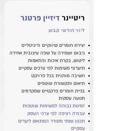
ריטיינר
דיזיין פרטנר
ליווי חודשי קבוע
יצירת חומרים שיווקיים ודיגיטליים
גיבוש ושמירה על שפה עיצובית אחידה
ליטוש, בקרת איכות והתאמות
תיעדוף משימות לפי צרכים עסקיים
חשיבה מותגית בכל פרויקט
תיאום ותקשורת שוטפים
בניית חומרים פרקטיים שמקדמים
תנועה עסקית
זמינות גבוהה למשימות שוטפות
עבודה רציפה לפי צרכי העסק
תכנון שנתי מסודר המתואם ליעדים
עסקיים