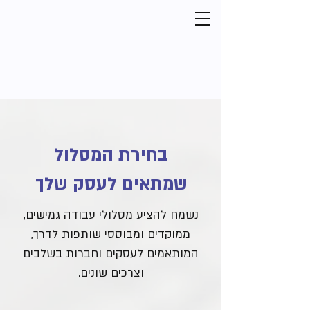
בחירת המסלול
שמתאים לעסק שלך
נשמח להציע מסלולי עבודה גמישים,
ממוקדים ומבוססי שותפות לדרך,
המותאמים לעסקים וחברות בשלבים
וצרכים שונים.