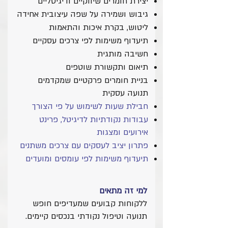
יצירת חומרים שיווקיים ודיגיטליים
גיבוש ושמירה על שפה עיצובית אחידה
ליטוש, בקרת איכות והתאמות
תיעדוף משימות לפי צרכים עסקיים
חשיבה מותגית
תיאום ותקשורת שוטפים
בניית חומרים פרקטיים שמקדמים
תנועה עסקית
חבילת שעות לשימוש על פי הצורך
עבודות נקודתיות לדיגיטל, פרינט
אירועים ומצגות
פתרון יציב לעסקים עם צרכים משתנים
תיעדוף משימות לפי עומסים ומועדים
​למי זה מתאים
ללקוחות
קבועים שמעדיפים חופש
תנועה וטיפול נקודתי בנכסים קיימים.