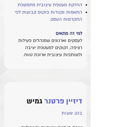
החזקת מעטפת עיצובית מתמשכת
התאמות ונקודות פוקוס קבועות לפי
התקדמות העסק
למי זה מתאים
ל
עסקים
וארגונים שמנהלים פעילות
רציפה, זקוקים למעטפת יציבה
ולשותפות עיצובית ארוכת טווח.
דיזיין פרטנר
גמיש
בנק שעות