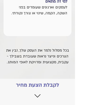
למי זה מתאים
לעסקים וארגונים שעומדים בפני
השקה, הקמה, שינוי או צורך נקודתי.
בכל מסלול נלמד את העסק שלך, נבין את
הצרכים ונייצר נראות שעובדת בשבילך -
עקבית, מקצועית ומדויקת לאופי המותג.
לקבלת הצעת מחיר