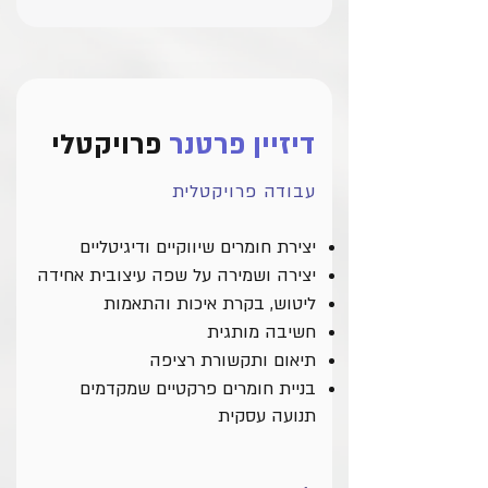
דיזיין פרטנר
פרויקטלי
עבודה פרויקטלית
יצירת חומרים שיווקיים ודיגיטליים
יצירה ושמירה על שפה עיצובית אחידה
ליטוש, בקרת איכות והתאמות
חשיבה מותגית
תיאום ותקשורת רציפה
בניית חומרים פרקטיים שמקדמים
תנועה עסקית