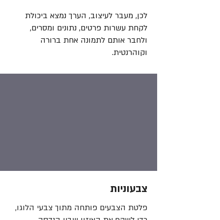
לכן, מעבר לעיצוב, הערך נמצא ביכולת
לקחת עשרות פרטים, נתונים ומסרים,
ולחבר אותם לתמונה אחת ברורה
וקוהרנטית.
צבעוניות
פלטת הצבעים פותחה מתוך צבעי הלוגו,