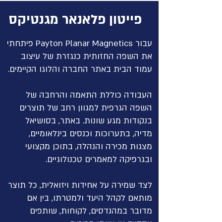
פייטון פלאנאר מגנטיקס
עבור Payton Planar Magnetics פיתחתי
את השפה החזותית כנגזרת של עיצוב
עמוד הבית באתר החברה והלוגו הקיימים.
העבודה כוללת התאמה והרחבה של
השפה הגרפית למגוון רחב של תוצרים
בנקודות מגע שונות. באתר, בסושיאל
מדיה, בתערוכות וכנסים בינלאומיים,
מצגות מכירה והנהלה, בתוכן מקצועי
ובגרפיקה למאמרים טכנולוגיים.
לצד שמירה על אחידות ויזואלית, כל תוצר
מותאם לקהל היעד ולמטרתו, בין אם
מדובר במהנדסים, לקוחות, שותפים