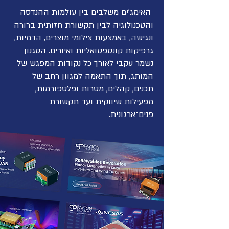
האימג'ים משלבים בין עולמות ההנדסה
והטכנולוגיה לבין תקשורת חזותית ברורה
ונגישה, באמצעות צילומי מוצרים, הדמיות,
גרפיקות קונספטואליות ואיורים. הסגנון
נשמר עקבי לאורך כל נקודות המפגש של
המותג, תוך התאמה למגוון רחב של
תכנים, קהלים, מטרות ופלטפורמות,
מפעילות שיווקית ועד תקשורת
פנים־ארגונית.