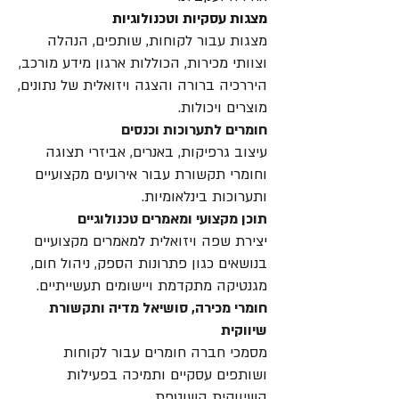
מצגות עסקיות וטכנולוגיות
מצגות עבור לקוחות, שותפים, הנהלה
וצוותי מכירות, הכוללות ארגון מידע מורכב,
היררכיה ברורה והצגה ויזואלית של נתונים,
מוצרים ויכולות.
חומרים לתערוכות וכנסים
עיצוב גרפיקות, באנרים, אביזרי תצוגה
וחומרי תקשורת עבור אירועים מקצועיים
ותערוכות בינלאומיות.
תוכן מקצועי ומאמרים טכנולוגיים
יצירת שפה ויזואלית למאמרים מקצועיים
בנושאים כגון פתרונות הספק, ניהול חום,
מגנטיקה מתקדמת ויישומים תעשייתיים.
חומרי מכירה, סושיאל מדיה ותקשורת
שיווקית
מסמכי חברה חומרים עבור לקוחות
ושותפים עסקיים ותמיכה בפעילות
השיווקית השוטפת.