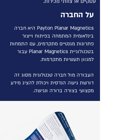
עסקיים או צוותי מכירות.
על החברה
Payton Planar Magnetics היא חברה
בינלאומית המתמחה בפיתוח וייצור
פתרונות מגנטיים מתקדמים, עם התמחות
בטכנולוגיית Planar Magnetics עבור
למגוון תעשיות מתקדמות.
העבודה מול חברה טכנולוגית מסוג זה
דורשת גישה הנדסית ויכולת להציג מידע
מקצועי בצורה ברורה ונגישה.