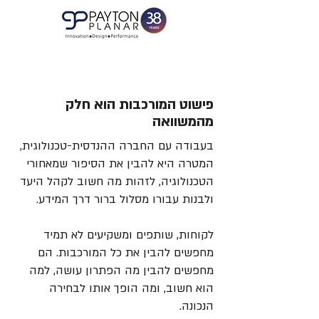
פישוט המורכבות הוא חלק
מהמשוואה
בעבודה עם החברה ההנדסית-טכנולוגית,
המטרה היא להבין את הסיפור שמאחורי
הטכנולוגיה, לזהות מה חשוב לקהל היעד
ולבנות עבורו מסלול ברור דרך המידע.
לקוחות, שותפים ומשקיעים לא תמיד
מחפשים להבין את כל המורכבות. הם
מחפשים להבין מה הפתרון עושה, למה
הוא חשוב, ומה הופך אותו לבחירה
הנכונה.