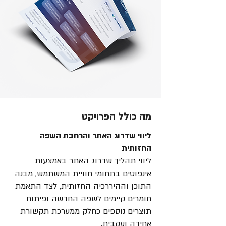
מה כולל הפרויקט
ליווי שדרוג האתר והרחבת השפה
החזותית
ליווי תהליך שדרוג האתר באמצעות
אינפוטים בתחומי חוויית המשתמש, מבנה
התוכן וההיררכיה החזותית, לצד התאמת
חומרים קיימים לשפה החדשה ופיתוח
תוצרים נוספים כחלק ממערכת תקשורת
אחידה ועקבית.