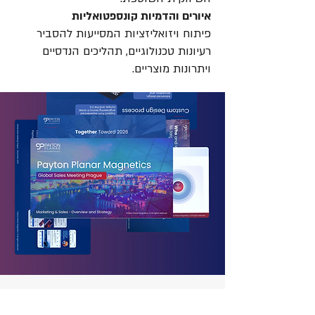
איורים והדמיות קונספטואליות
פיתוח ויזואליזציות המסייעות להסביר
רעיונות טכנולוגיים, תהליכים הנדסיים
ויתרונות מוצריים.