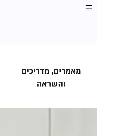
מאמרים, מדריכים