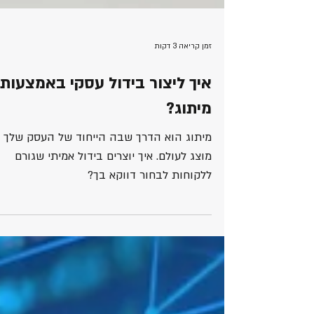
זמן קריאה 3 דקות
איך ליצור בידול עסקי באמצעות
מיתוג?
מיתוג הוא הדרך שבה הייחוד של העסק שלך
מוצג לעולם. איך יוצרים בידול אמיתי שגורם
ללקוחות לבחור דווקא בך?