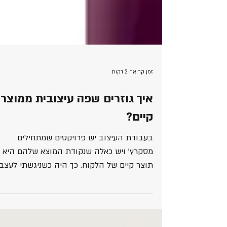
זמן קריאה 2 דקות
איך גוזרים שפה עיצובית ממוצר
קיים?