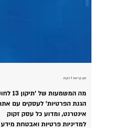
זמן קריאה 7 דקות